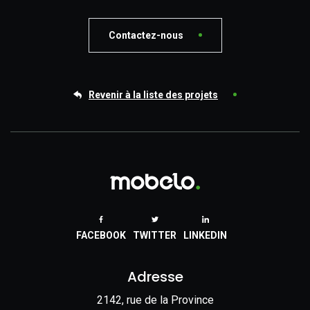
Contactez-nous
Revenir à la liste des projets
FACEBOOK
TWITTER
LINKEDIN
Adresse
2142, rue de la Province